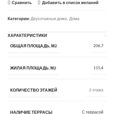
Сравнить
Добавить в список желаний
Категории:
Двухэтажные дома
,
Дома
ХАРАКТЕРИСТИКИ
206,7
ОБЩАЯ ПЛОЩАДЬ, М2
115,4
ЖИЛАЯ ПЛОЩАДЬ, М2
2 этажа
КОЛИЧЕСТВО ЭТАЖЕЙ
С террасой
НАЛИЧИЕ ТЕРРАСЫ