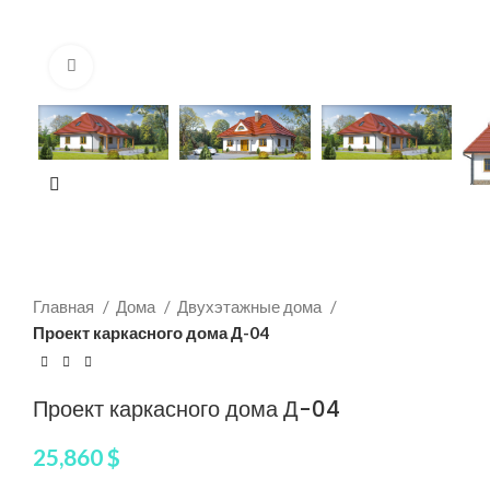
Нажмите, чтобы увеличить
Главная
Дома
Двухэтажные дома
Проект каркасного дома Д-04
Проект каркасного дома Д-04
25,860
$