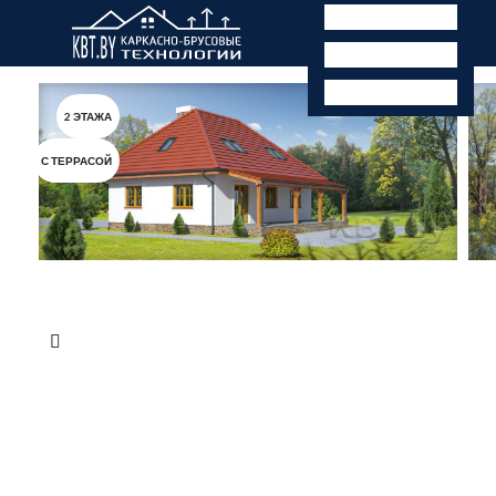
2 ЭТАЖА
С ТЕРРАСОЙ