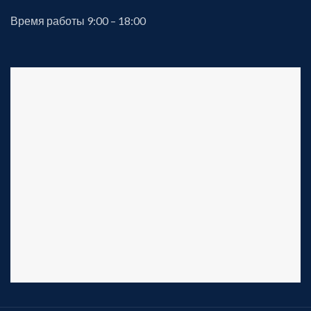
Время работы 9:00 – 18:00