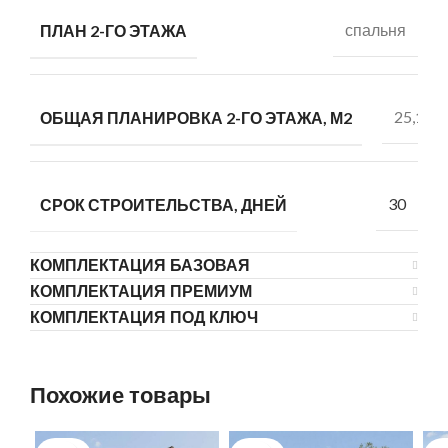
спальня
ПЛАН 2-ГО ЭТАЖА
25,12
ОБЩАЯ ПЛАНИРОВКА 2-ГО ЭТАЖА, М2
30
СРОК СТРОИТЕЛЬСТВА, ДНЕЙ
КОМПЛЕКТАЦИЯ БАЗОВАЯ
КОМПЛЕКТАЦИЯ ПРЕМИУМ
КОМПЛЕКТАЦИЯ ПОД КЛЮЧ
Похожие товары