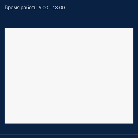
Время работы 9:00 – 18:00