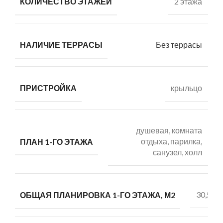
2 этажа
КОЛИЧЕСТВО ЭТАЖЕЙ
Без террасы
НАЛИЧИЕ ТЕРРАСЫ
крыльцо
ПРИСТРОЙКА
душевая, комната
отдыха, парилка,
ПЛАН 1-ГО ЭТАЖА
санузел, холл
30,55
ОБЩАЯ ПЛАНИРОВКА 1-ГО ЭТАЖА, М2