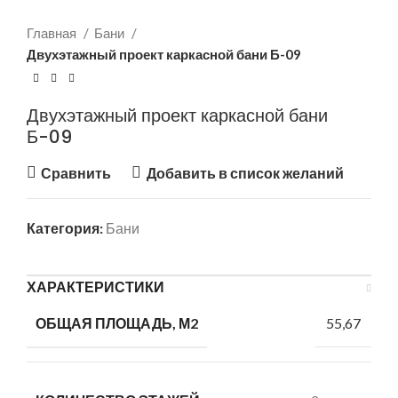
Главная
Бани
Двухэтажный проект каркасной бани Б-09
Двухэтажный проект каркасной бани
Б-09
Сравнить
Добавить в список желаний
Категория:
Бани
ХАРАКТЕРИСТИКИ
55,67
ОБЩАЯ ПЛОЩАДЬ, М2