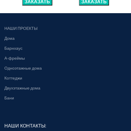
ЗАКАЗАТЬ
ЗАКАЗАТЬ
НАШИ ПРОЕКТЫ
Дома
Барнхаус
А-фреймы
Одноэтажные дома
Коттеджи
Двухэтажные дома
Бани
НАШИ КОНТАКТЫ: