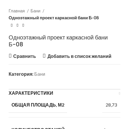
Главная
Бани
Одноэтажный проект каркасной бани Б-08
Одноэтажный проект каркасной бани
Б-08
Сравнить
Добавить в список желаний
Категория:
Бани
ХАРАКТЕРИСТИКИ
28,73
ОБЩАЯ ПЛОЩАДЬ, М2