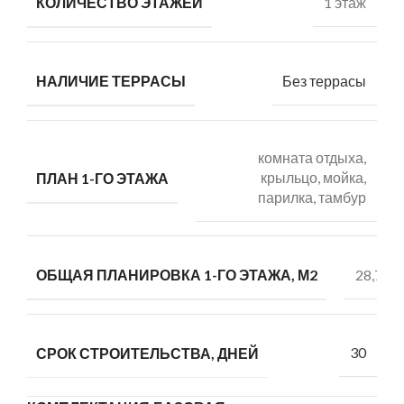
1 этаж
КОЛИЧЕСТВО ЭТАЖЕЙ
Без террасы
НАЛИЧИЕ ТЕРРАСЫ
комната отдыха,
крыльцо, мойка,
ПЛАН 1-ГО ЭТАЖА
парилка, тамбур
28,73
ОБЩАЯ ПЛАНИРОВКА 1-ГО ЭТАЖА, М2
30
СРОК СТРОИТЕЛЬСТВА, ДНЕЙ