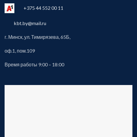
+375 44 552 00 11
kbt.by@mail.ru
г. Минск, ул. Тимирязева, 65Б,
оф.1, пом.109
Время работы 9:00 – 18:00